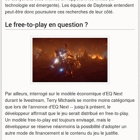
technologie est émergente). Les équipes de Daybreak entendent
peut-être donc poursuivre ces recherches de leur côté.
Le free-to-play en question ?
Par ailleurs, interrogé sur le modèle économique d'EQ Next
durant le livestream, Terry Michaels se montre moins catégorique
que lors de l'annonce d'EQ Next -- jusqu'à présent, le
développeur affirmait que le jeu serait distribué en free-to-play.
Un modèle free-to-play est toujours envisagé, mais le
développeur se réserve néanmoins la possibilité d'adopter un
autre mode de financement si le contenu du jeu le justifie.