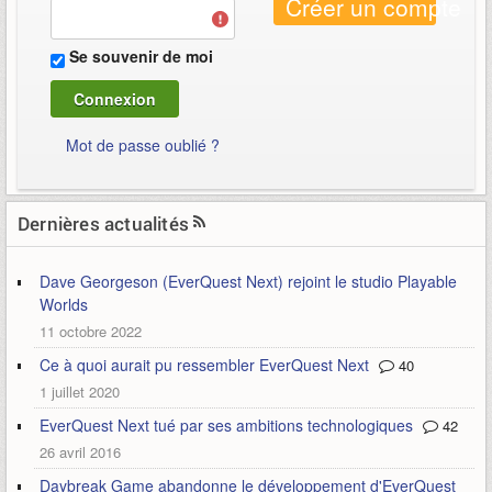
Créer un compte
Se souvenir de moi
Mot de passe oublié ?
Dernières actualités
Dave Georgeson (EverQuest Next) rejoint le studio Playable
Worlds
11 octobre 2022
Ce à quoi aurait pu ressembler EverQuest Next
40
1 juillet 2020
EverQuest Next tué par ses ambitions technologiques
42
26 avril 2016
Daybreak Game abandonne le développement d'EverQuest