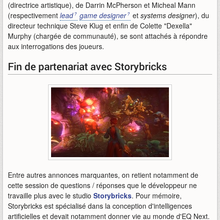
(directrice artistique), de Darrin McPherson et Micheal Mann
(respectivement
lead
game designer
et
systems designer
), du
directeur technique Steve Klug et enfin de Colette "Dexella"
Murphy (chargée de communauté), se sont attachés à répondre
aux interrogations des joueurs.
Fin de partenariat avec Storybricks
Entre autres annonces marquantes, on retient notamment de
cette session de questions / réponses que le développeur ne
travaille plus avec le studio
Storybricks
. Pour mémoire,
Storybricks est spécialisé dans la conception d'intelligences
artificielles et devait notamment donner vie au monde d'EQ Next.