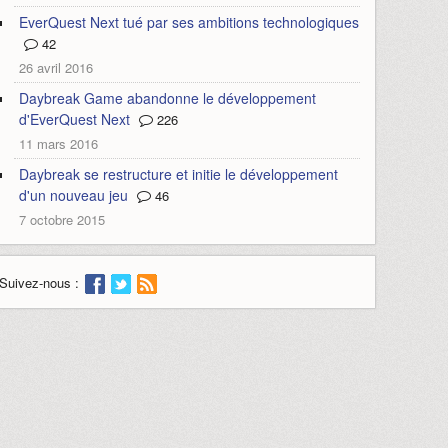
EverQuest Next tué par ses ambitions technologiques
42
26 avril 2016
Daybreak Game abandonne le développement
d'EverQuest Next
226
11 mars 2016
Daybreak se restructure et initie le développement
d'un nouveau jeu
46
7 octobre 2015
Suivez-nous :