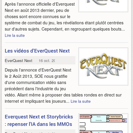
Après l'annonce officielle d'Everquest
Next en août 2013 dernier, peu de
choses sont encore connues sur le
système de combat du jeu, les révélations étant plutôt centrées
sur d'autres sujets. Cependant, en regroupant quelques bouts...
Lire la suite
Les vidéos d'EverQuest Next
EverQuest Next
16 oct. 2013
Depuis l'annonce d'EverQuest Next
le 2 Août 2013, SOE nous gratifie
d'une communication vidéo sans
précédent dans l'industrie du jeu
vidéo. Allant même à proposer des tables rondes en direct sur
internet et impliquant les joueurs...
Lire la suite
Everquest Next et Storybricks
: repenser l'IA dans les MMOs