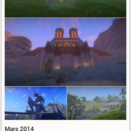
Mars 2014