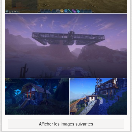
Afficher les images suivantes