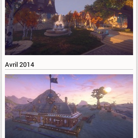
Avril 2014