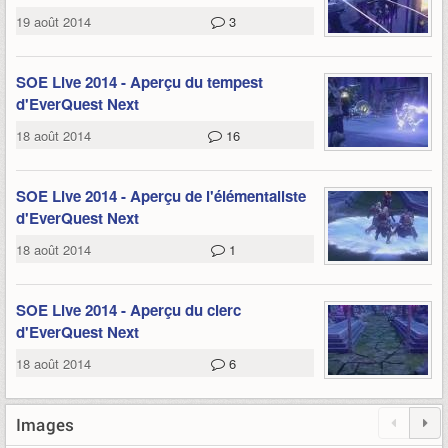
19 août 2014
3
SOE Live 2014 - Aperçu du tempest
d'EverQuest Next
18 août 2014
16
SOE Live 2014 - Aperçu de l'élémentaliste
d'EverQuest Next
18 août 2014
1
SOE Live 2014 - Aperçu du clerc
d'EverQuest Next
18 août 2014
6
Images